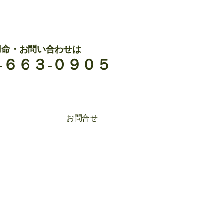
用命・お問い合わせは
-６６３-０９０５
お問合せ