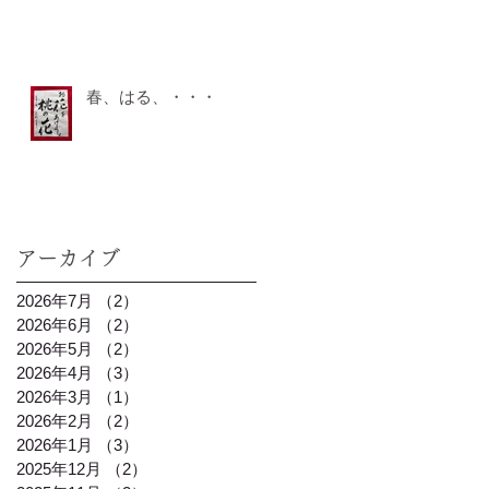
春、はる、・・・
アーカイブ
2026年7月
（2）
2件の記事
2026年6月
（2）
2件の記事
2026年5月
（2）
2件の記事
2026年4月
（3）
3件の記事
2026年3月
（1）
1件の記事
2026年2月
（2）
2件の記事
2026年1月
（3）
3件の記事
2025年12月
（2）
2件の記事