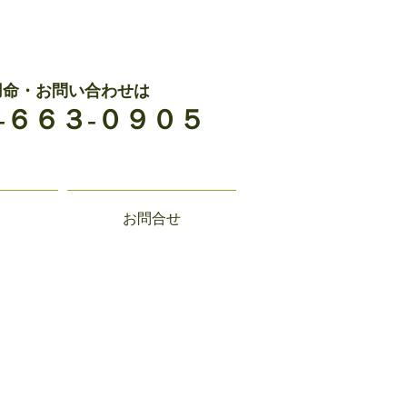
用命・お問い合わせは
-６６３-０９０５
お問合せ