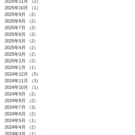
2025年11月
（2）
2件の記事
2025年10月
（1）
1件の記事
2025年9月
（2）
2件の記事
2025年8月
（2）
2件の記事
2025年7月
（2）
2件の記事
2025年6月
（2）
2件の記事
2025年5月
（2）
2件の記事
2025年4月
（2）
2件の記事
2025年3月
（2）
2件の記事
2025年2月
（2）
2件の記事
2025年1月
（1）
1件の記事
2024年12月
（5）
5件の記事
2024年11月
（3）
3件の記事
2024年10月
（1）
1件の記事
2024年9月
（2）
2件の記事
2024年8月
（2）
2件の記事
2024年7月
（3）
3件の記事
2024年6月
（2）
2件の記事
2024年5月
（1）
1件の記事
2024年4月
（2）
2件の記事
2024年3月
（1）
1件の記事