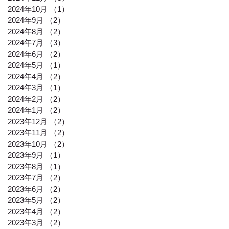
2024年10月
（1）
1件の記事
2024年9月
（2）
2件の記事
2024年8月
（2）
2件の記事
2024年7月
（3）
3件の記事
2024年6月
（2）
2件の記事
2024年5月
（1）
1件の記事
2024年4月
（2）
2件の記事
2024年3月
（1）
1件の記事
2024年2月
（2）
2件の記事
2024年1月
（2）
2件の記事
2023年12月
（2）
2件の記事
2023年11月
（2）
2件の記事
2023年10月
（2）
2件の記事
2023年9月
（1）
1件の記事
2023年8月
（1）
1件の記事
2023年7月
（2）
2件の記事
2023年6月
（2）
2件の記事
2023年5月
（2）
2件の記事
2023年4月
（2）
2件の記事
2023年3月
（2）
2件の記事