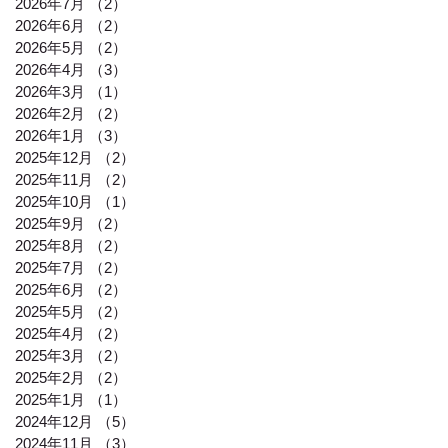
2026年7月
（2）
2件の記事
2026年6月
（2）
2件の記事
2026年5月
（2）
2件の記事
2026年4月
（3）
3件の記事
2026年3月
（1）
1件の記事
2026年2月
（2）
2件の記事
2026年1月
（3）
3件の記事
2025年12月
（2）
2件の記事
2025年11月
（2）
2件の記事
2025年10月
（1）
1件の記事
2025年9月
（2）
2件の記事
2025年8月
（2）
2件の記事
2025年7月
（2）
2件の記事
2025年6月
（2）
2件の記事
2025年5月
（2）
2件の記事
2025年4月
（2）
2件の記事
2025年3月
（2）
2件の記事
2025年2月
（2）
2件の記事
2025年1月
（1）
1件の記事
2024年12月
（5）
5件の記事
2024年11月
（3）
3件の記事