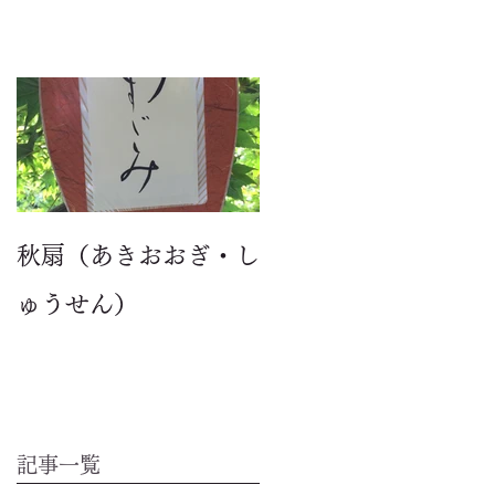
秋扇（あきおおぎ・し
ゅうせん）
記事一覧