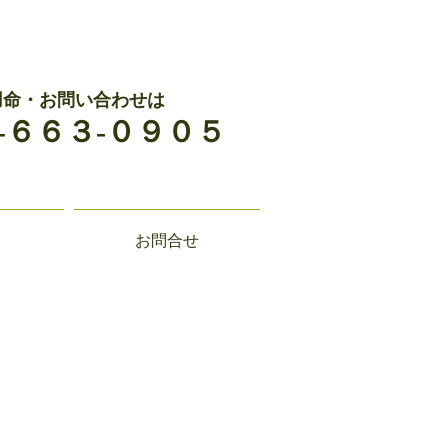
用命・お問い合わせは
-６６３-０９０５
お問合せ