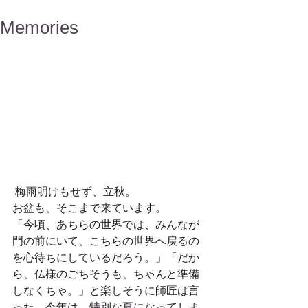
Memories
 梅雨明けもせず、立秋。
お盆も、そこまで来ています。
「今頃、あちらの世界では、みんなが
門の前にいて、こちらの世界へ戻るの
を心待ちにしているだろう。」「だか
ら、仏様のごちそうも、ちゃんと準備
しなくちゃ。」と楽しそうに師匠は言
った。今年は、特別な夏になってしま