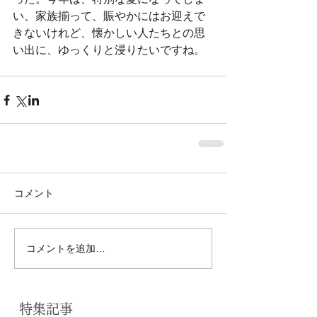
い、家族揃って、賑やかにはお迎えで
きないけれど、懐かしい人たちとの思
い出に、ゆっくりと浸りたいですね。
コメント
コメントを追加…
特集記事