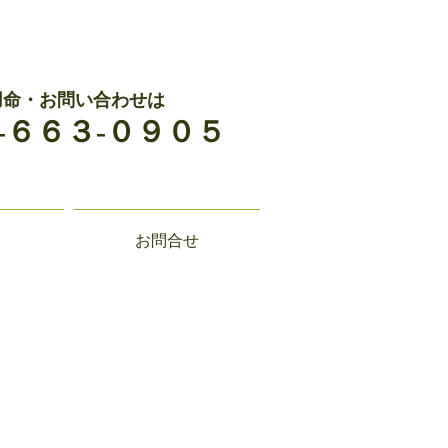
用命・お問い合わせは
-６６３-０９０５
お問合せ