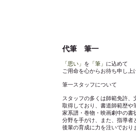
代筆 筆一
「思い」
を
「筆」
に込めて
ご用命を心からお待ち申し上
筆一スタッフについて
スタッフの多くは師範免許、
取得しており、書道師範歴や
家系譜・巻物・映画劇中の書
分野を手がけ、また、指導者
後輩の育成に力を注いでおり