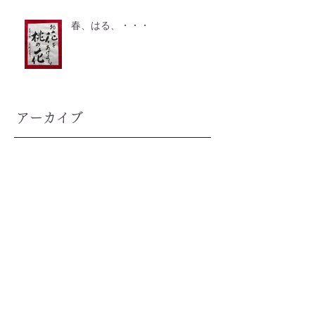
春、はる、・・・
アーカイブ
2026年7月
（2）
2件の記事
2026年6月
（2）
2件の記事
2026年5月
（2）
2件の記事
2026年4月
（3）
3件の記事
2026年3月
（1）
1件の記事
2026年2月
（2）
2件の記事
2026年1月
（3）
3件の記事
2025年12月
（2）
2件の記事
2025年11月
（2）
2件の記事
2025年10月
（1）
1件の記事
2025年9月
（2）
2件の記事