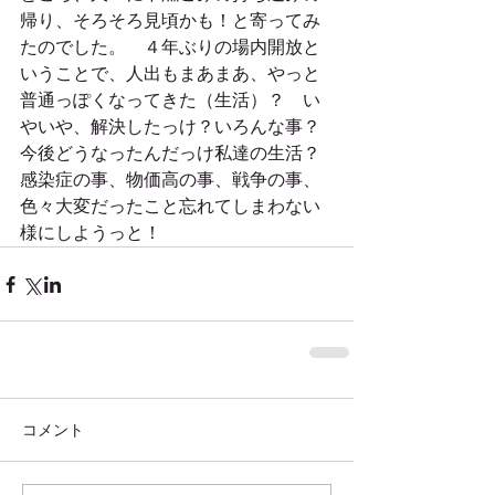
帰り、そろそろ見頃かも！と寄ってみ
たのでした。　４年ぶりの場内開放と
いうことで、人出もまあまあ、やっと
普通っぽくなってきた（生活）？　い
やいや、解決したっけ？いろんな事？
今後どうなったんだっけ私達の生活？
感染症の事、物価高の事、戦争の事、
色々大変だったこと忘れてしまわない
様にしようっと！
コメント