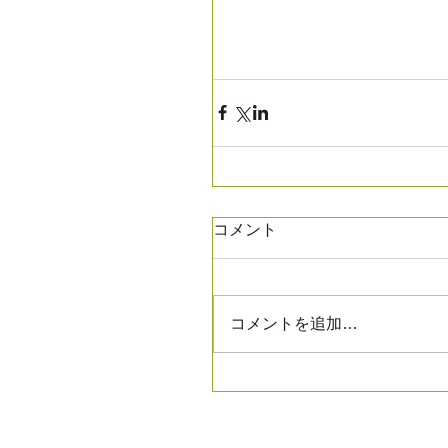
コメント
コメントを追加…