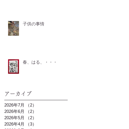
子供の事情
春、はる、・・・
アーカイブ
2026年7月
（2）
2件の記事
2026年6月
（2）
2件の記事
2026年5月
（2）
2件の記事
2026年4月
（3）
3件の記事