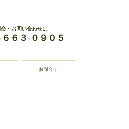
用命・お問い合わせは
-６６３-０９０５
お問合せ