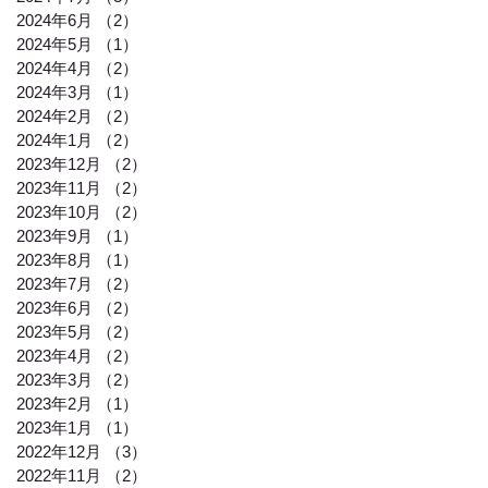
2024年6月
（2）
2件の記事
2024年5月
（1）
1件の記事
2024年4月
（2）
2件の記事
2024年3月
（1）
1件の記事
2024年2月
（2）
2件の記事
2024年1月
（2）
2件の記事
2023年12月
（2）
2件の記事
2023年11月
（2）
2件の記事
2023年10月
（2）
2件の記事
2023年9月
（1）
1件の記事
2023年8月
（1）
1件の記事
2023年7月
（2）
2件の記事
2023年6月
（2）
2件の記事
2023年5月
（2）
2件の記事
2023年4月
（2）
2件の記事
2023年3月
（2）
2件の記事
2023年2月
（1）
1件の記事
2023年1月
（1）
1件の記事
2022年12月
（3）
3件の記事
2022年11月
（2）
2件の記事