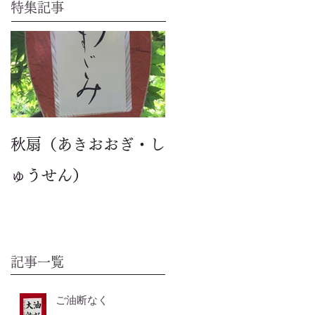
特集記事
秋扇（あきおおぎ・し
ゅうせん）
記事一覧
ご油断なく