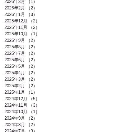
2026年3月
（1）
1件の記事
2026年2月
（2）
2件の記事
2026年1月
（3）
3件の記事
2025年12月
（2）
2件の記事
2025年11月
（2）
2件の記事
2025年10月
（1）
1件の記事
2025年9月
（2）
2件の記事
2025年8月
（2）
2件の記事
2025年7月
（2）
2件の記事
2025年6月
（2）
2件の記事
2025年5月
（2）
2件の記事
2025年4月
（2）
2件の記事
2025年3月
（2）
2件の記事
2025年2月
（2）
2件の記事
2025年1月
（1）
1件の記事
2024年12月
（5）
5件の記事
2024年11月
（3）
3件の記事
2024年10月
（1）
1件の記事
2024年9月
（2）
2件の記事
2024年8月
（2）
2件の記事
2024年7月
（3）
3件の記事