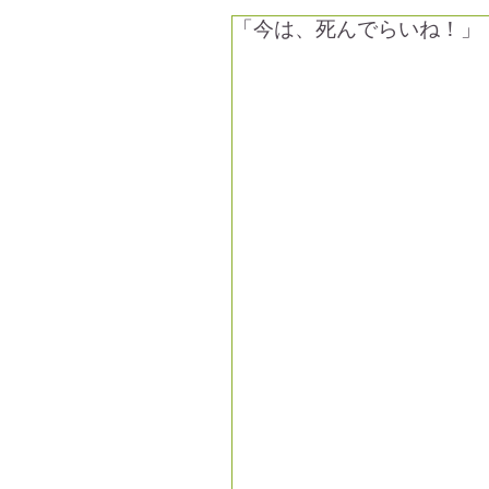
「今は、死んでらいね！」