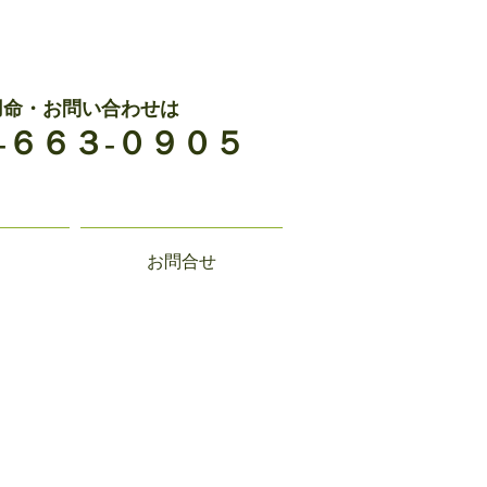
用命・お問い合わせは
-６６３-０９０５
お問合せ