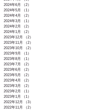
2024年6月
（2）
2件の記事
2024年5月
（1）
1件の記事
2024年4月
（2）
2件の記事
2024年3月
（1）
1件の記事
2024年2月
（2）
2件の記事
2024年1月
（2）
2件の記事
2023年12月
（2）
2件の記事
2023年11月
（2）
2件の記事
2023年10月
（2）
2件の記事
2023年9月
（1）
1件の記事
2023年8月
（1）
1件の記事
2023年7月
（2）
2件の記事
2023年6月
（2）
2件の記事
2023年5月
（2）
2件の記事
2023年4月
（2）
2件の記事
2023年3月
（2）
2件の記事
2023年2月
（1）
1件の記事
2023年1月
（1）
1件の記事
2022年12月
（3）
3件の記事
2022年11月
（2）
2件の記事