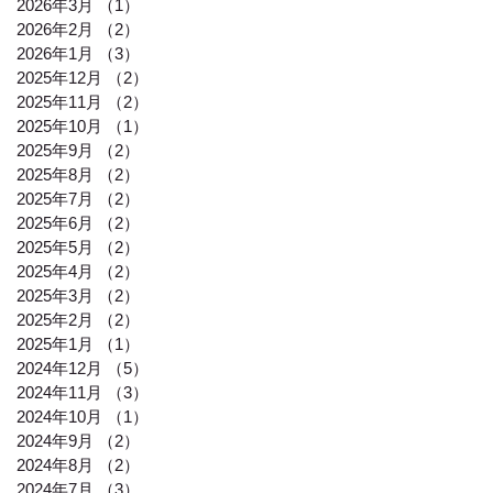
2026年3月
（1）
1件の記事
2026年2月
（2）
2件の記事
2026年1月
（3）
3件の記事
2025年12月
（2）
2件の記事
2025年11月
（2）
2件の記事
2025年10月
（1）
1件の記事
2025年9月
（2）
2件の記事
2025年8月
（2）
2件の記事
2025年7月
（2）
2件の記事
2025年6月
（2）
2件の記事
2025年5月
（2）
2件の記事
2025年4月
（2）
2件の記事
2025年3月
（2）
2件の記事
2025年2月
（2）
2件の記事
2025年1月
（1）
1件の記事
2024年12月
（5）
5件の記事
2024年11月
（3）
3件の記事
2024年10月
（1）
1件の記事
2024年9月
（2）
2件の記事
2024年8月
（2）
2件の記事
2024年7月
（3）
3件の記事