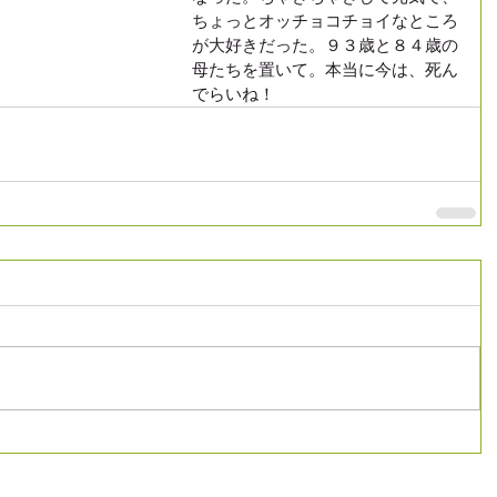
ちょっとオッチョコチョイなところ
が大好きだった。９３歳と８４歳の
母たちを置いて。本当に今は、死ん
でらいね！