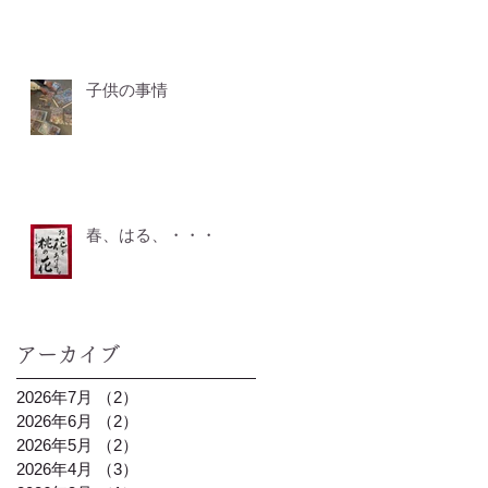
子供の事情
春、はる、・・・
アーカイブ
2026年7月
（2）
2件の記事
2026年6月
（2）
2件の記事
2026年5月
（2）
2件の記事
2026年4月
（3）
3件の記事