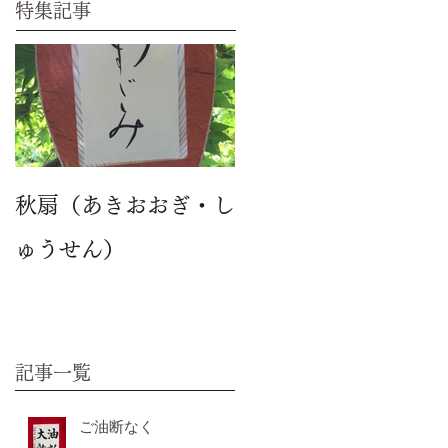
特集記事
秋扇（あきおおぎ・し
ゅうせん）
記事一覧
ご油断なく