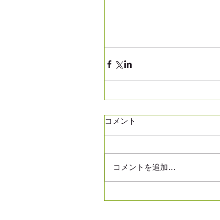
コメント
コメントを追加…