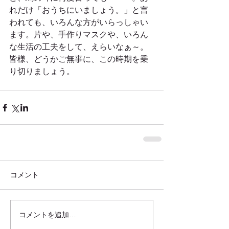
れだけ「おうちにいましょう。」と言
われても、いろんな方がいらっしゃい
ます。片や、手作りマスクや、いろん
な生活の工夫をして、えらいなぁ～。
皆様、どうかご無事に、この時期を乗
り切りましょう。
コメント
コメントを追加…