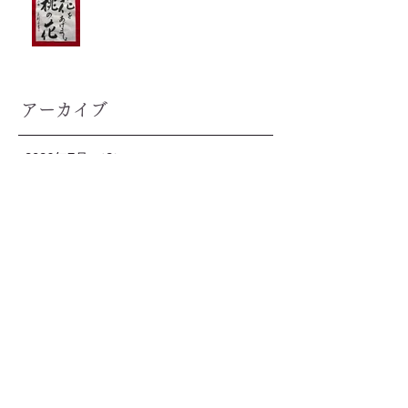
アーカイブ
2026年7月
（2）
2件の記事
2026年6月
（2）
2件の記事
2026年5月
（2）
2件の記事
2026年4月
（3）
3件の記事
2026年3月
（1）
1件の記事
2026年2月
（2）
2件の記事
2026年1月
（3）
3件の記事
2025年12月
（2）
2件の記事
2025年11月
（2）
2件の記事
2025年10月
（1）
1件の記事
2025年9月
（2）
2件の記事
2025年8月
（2）
2件の記事
2025年7月
（2）
2件の記事