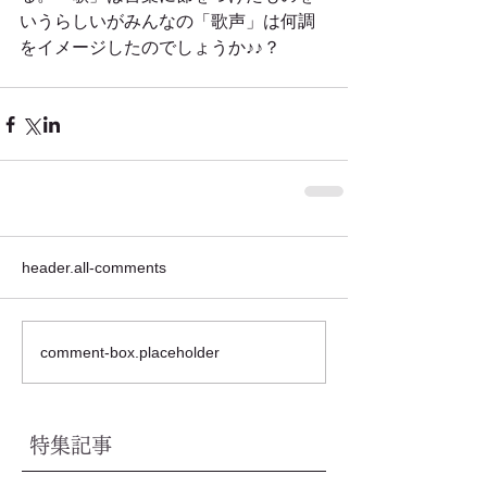
いうらしいがみんなの「歌声」は何調
をイメージしたのでしょうか♪♪？
header.all-comments
comment-box.placeholder
特集記事