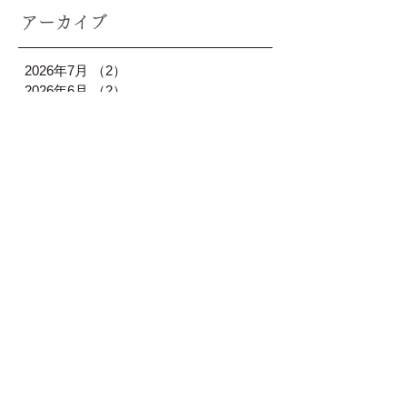
アーカイブ
2026年7月
（2）
2件の記事
2026年6月
（2）
2件の記事
2026年5月
（2）
2件の記事
2026年4月
（3）
3件の記事
2026年3月
（1）
1件の記事
2026年2月
（2）
2件の記事
2026年1月
（3）
3件の記事
2025年12月
（2）
2件の記事
2025年11月
（2）
2件の記事
2025年10月
（1）
1件の記事
2025年9月
（2）
2件の記事
2025年8月
（2）
2件の記事
2025年7月
（2）
2件の記事
2025年6月
（2）
2件の記事
2025年5月
（2）
2件の記事
2025年4月
（2）
2件の記事
2025年3月
（2）
2件の記事