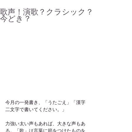
歌声！演歌？クラシック？
今どき？
今月の一発書き、「うたごえ」「漢字
二文字で書いてください。」
力強い太い声もあれば、大きな声もあ
る。「歌」は言葉に節をつけたものを