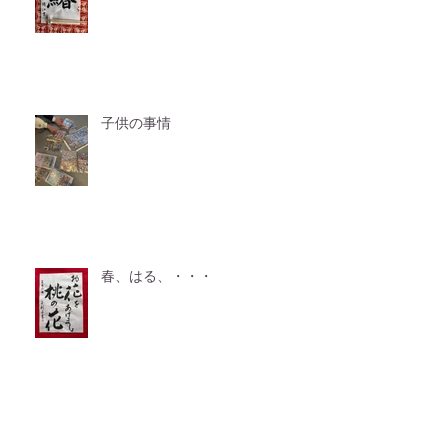
子供の事情
春、はる、・・・
アーカイブ