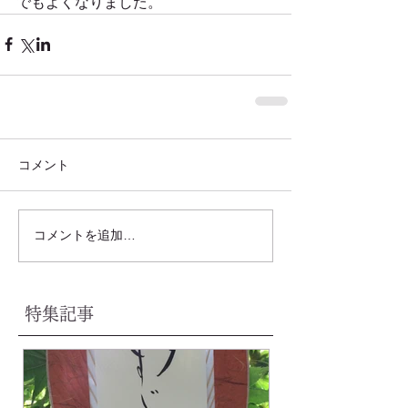
でもよくなりました。
コメント
コメントを追加…
特集記事