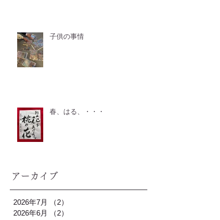
子供の事情
春、はる、・・・
アーカイブ
2026年7月
（2）
2件の記事
2026年6月
（2）
2件の記事