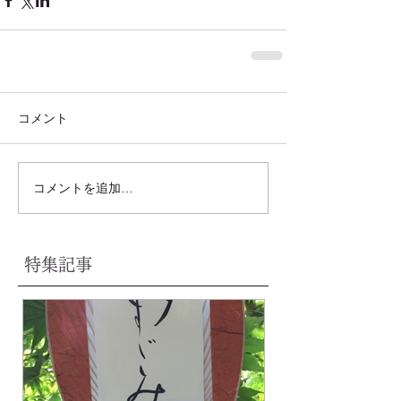
コメント
コメントを追加…
特集記事