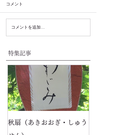
コメント
コメントを追加…
特集記事
秋扇（あきおおぎ・しゅう