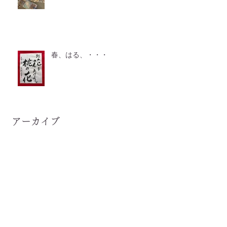
春、はる、・・・
アーカイブ
2026年7月
（2）
2件の記事
2026年6月
（2）
2件の記事
2026年5月
（2）
2件の記事
2026年4月
（3）
3件の記事
2026年3月
（1）
1件の記事
2026年2月
（2）
2件の記事
2026年1月
（3）
3件の記事
2025年12月
（2）
2件の記事