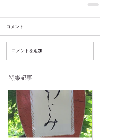
コメント
コメントを追加…
特集記事