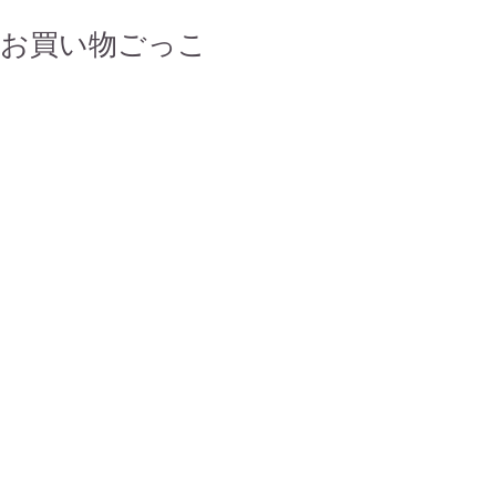
お買い物ごっこ