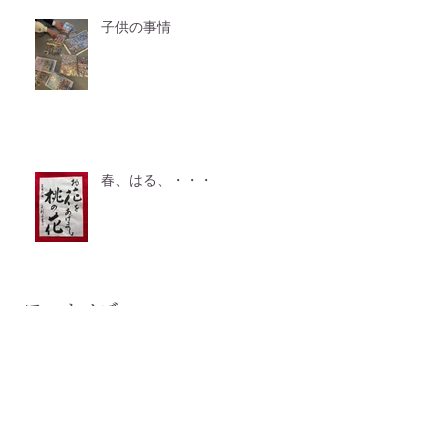
子供の事情
春、はる、・・・
アーカイブ
2026年7月
（2）
2件の記事
2026年6月
（2）
2件の記事
2026年5月
（2）
2件の記事
2026年4月
（3）
3件の記事