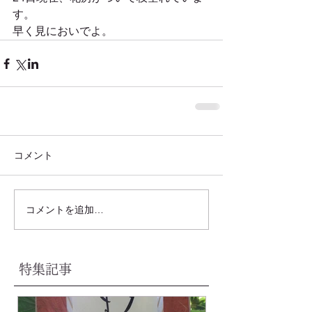
す。
早く見においでよ。
コメント
コメントを追加…
特集記事