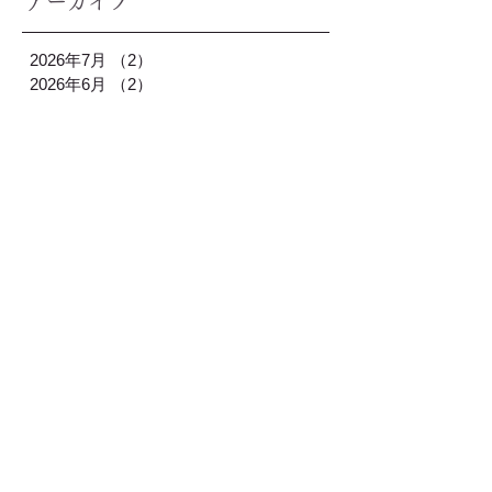
アーカイブ
2026年7月
（2）
2件の記事
2026年6月
（2）
2件の記事
2026年5月
（2）
2件の記事
2026年4月
（3）
3件の記事
2026年3月
（1）
1件の記事
2026年2月
（2）
2件の記事
2026年1月
（3）
3件の記事
2025年12月
（2）
2件の記事
2025年11月
（2）
2件の記事
2025年10月
（1）
1件の記事
2025年9月
（2）
2件の記事
2025年8月
（2）
2件の記事
2025年7月
（2）
2件の記事
2025年6月
（2）
2件の記事
2025年5月
（2）
2件の記事
2025年4月
（2）
2件の記事
2025年3月
（2）
2件の記事
2025年2月
（2）
2件の記事