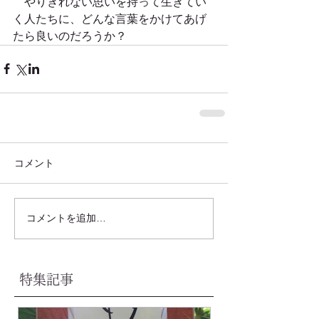
　やりきれない思いを持って生きてい
く人たちに、どんな言葉をかけてあげ
たら良いのだろうか？
コメント
コメントを追加…
特集記事