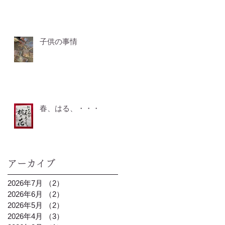
子供の事情
春、はる、・・・
アーカイブ
2026年7月
（2）
2件の記事
2026年6月
（2）
2件の記事
2026年5月
（2）
2件の記事
2026年4月
（3）
3件の記事