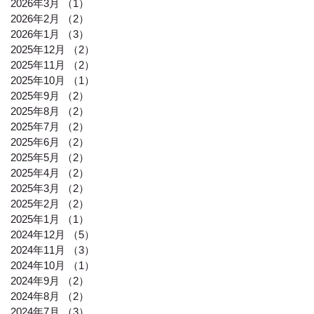
2026年3月
（1）
1件の記事
2026年2月
（2）
2件の記事
2026年1月
（3）
3件の記事
2025年12月
（2）
2件の記事
2025年11月
（2）
2件の記事
2025年10月
（1）
1件の記事
2025年9月
（2）
2件の記事
2025年8月
（2）
2件の記事
2025年7月
（2）
2件の記事
2025年6月
（2）
2件の記事
2025年5月
（2）
2件の記事
2025年4月
（2）
2件の記事
2025年3月
（2）
2件の記事
2025年2月
（2）
2件の記事
2025年1月
（1）
1件の記事
2024年12月
（5）
5件の記事
2024年11月
（3）
3件の記事
2024年10月
（1）
1件の記事
2024年9月
（2）
2件の記事
2024年8月
（2）
2件の記事
2024年7月
（3）
3件の記事