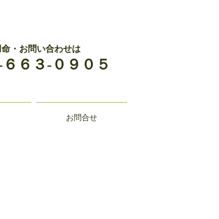
用命・お問い合わせは
-６６３-０９０５
お問合せ