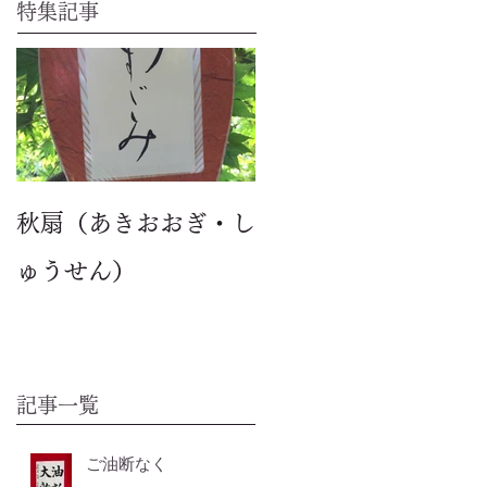
特集記事
秋扇（あきおおぎ・し
ゅうせん）
記事一覧
ご油断なく