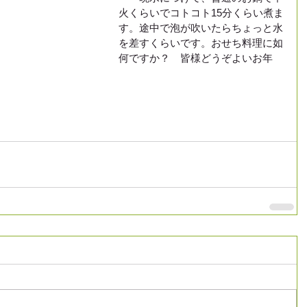
火くらいでコトコト15分くらい煮ま
す。途中で泡が吹いたらちょっと水
を差すくらいです。おせち料理に如
何ですか？　皆様どうぞよいお年