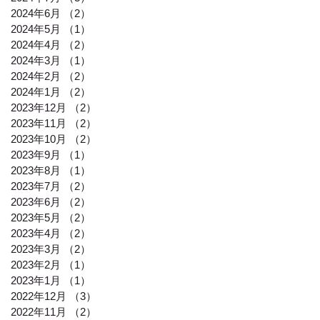
2024年6月
（2）
2件の記事
2024年5月
（1）
1件の記事
2024年4月
（2）
2件の記事
2024年3月
（1）
1件の記事
2024年2月
（2）
2件の記事
2024年1月
（2）
2件の記事
2023年12月
（2）
2件の記事
2023年11月
（2）
2件の記事
2023年10月
（2）
2件の記事
2023年9月
（1）
1件の記事
2023年8月
（1）
1件の記事
2023年7月
（2）
2件の記事
2023年6月
（2）
2件の記事
2023年5月
（2）
2件の記事
2023年4月
（2）
2件の記事
2023年3月
（2）
2件の記事
2023年2月
（1）
1件の記事
2023年1月
（1）
1件の記事
2022年12月
（3）
3件の記事
2022年11月
（2）
2件の記事