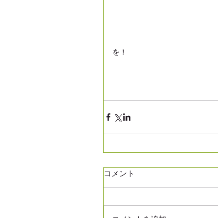
を！
コメント