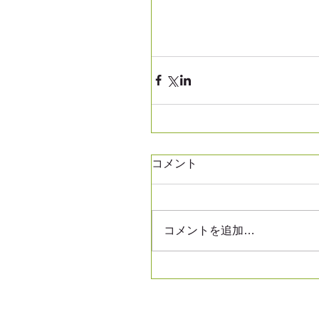
コメント
コメントを追加…