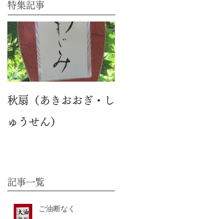
特集記事
秋扇（あきおおぎ・し
ゅうせん）
記事一覧
ご油断なく