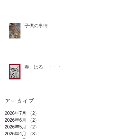
子供の事情
春、はる、・・・
アーカイブ
2026年7月
（2）
2件の記事
2026年6月
（2）
2件の記事
2026年5月
（2）
2件の記事
2026年4月
（3）
3件の記事