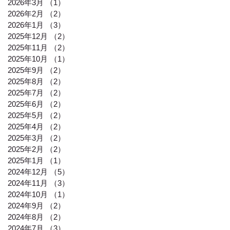
2026年3月
（1）
1件の記事
2026年2月
（2）
2件の記事
2026年1月
（3）
3件の記事
2025年12月
（2）
2件の記事
2025年11月
（2）
2件の記事
2025年10月
（1）
1件の記事
2025年9月
（2）
2件の記事
2025年8月
（2）
2件の記事
2025年7月
（2）
2件の記事
2025年6月
（2）
2件の記事
2025年5月
（2）
2件の記事
2025年4月
（2）
2件の記事
2025年3月
（2）
2件の記事
2025年2月
（2）
2件の記事
2025年1月
（1）
1件の記事
2024年12月
（5）
5件の記事
2024年11月
（3）
3件の記事
2024年10月
（1）
1件の記事
2024年9月
（2）
2件の記事
2024年8月
（2）
2件の記事
2024年7月
（3）
3件の記事