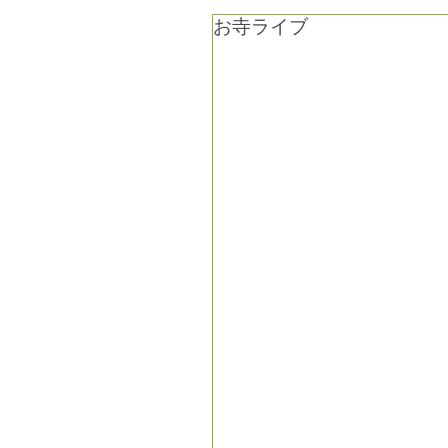
お寺ライブ