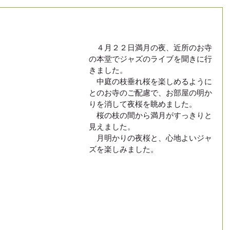
　４月２２日満月の夜、近所のお寺
の本堂でジャズのライブを聞きに行
きました。
　中庭の枝垂れ桜を楽しめるように
とのお寺のご配慮で、お部屋の明か
りを消して夜桜を眺めました。
　桜の枝の間から満月がすっきりと
見えました。
　月明かりの夜桜と、心地よいジャ
ズを楽しみました。