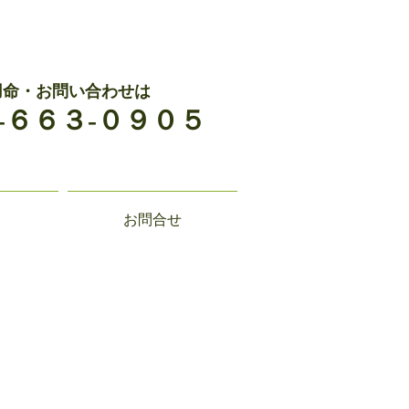
用命・お問い合わせは
-６６３-０９０５
お問合せ