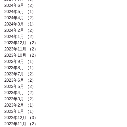
2024年6月
（2）
2件の記事
2024年5月
（1）
1件の記事
2024年4月
（2）
2件の記事
2024年3月
（1）
1件の記事
2024年2月
（2）
2件の記事
2024年1月
（2）
2件の記事
2023年12月
（2）
2件の記事
2023年11月
（2）
2件の記事
2023年10月
（2）
2件の記事
2023年9月
（1）
1件の記事
2023年8月
（1）
1件の記事
2023年7月
（2）
2件の記事
2023年6月
（2）
2件の記事
2023年5月
（2）
2件の記事
2023年4月
（2）
2件の記事
2023年3月
（2）
2件の記事
2023年2月
（1）
1件の記事
2023年1月
（1）
1件の記事
2022年12月
（3）
3件の記事
2022年11月
（2）
2件の記事