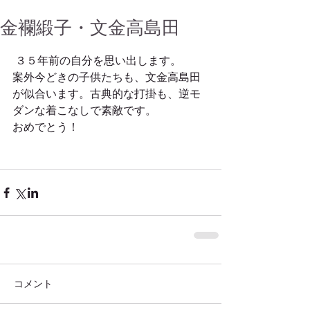
金襴緞子・文金高島田
 ３５年前の自分を思い出します。 
案外今どきの子供たちも、文金高島田
が似合います。古典的な打掛も、逆モ
ダンな着こなしで素敵です。 
おめでとう！ 
コメント