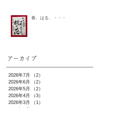
春、はる、・・・
アーカイブ
2026年7月
（2）
2件の記事
2026年6月
（2）
2件の記事
2026年5月
（2）
2件の記事
2026年4月
（3）
3件の記事
2026年3月
（1）
1件の記事
2026年2月
（2）
2件の記事
2026年1月
（3）
3件の記事
2025年12月
（2）
2件の記事
2025年11月
（2）
2件の記事
2025年10月
（1）
1件の記事