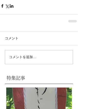
コメント
コメントを追加…
特集記事