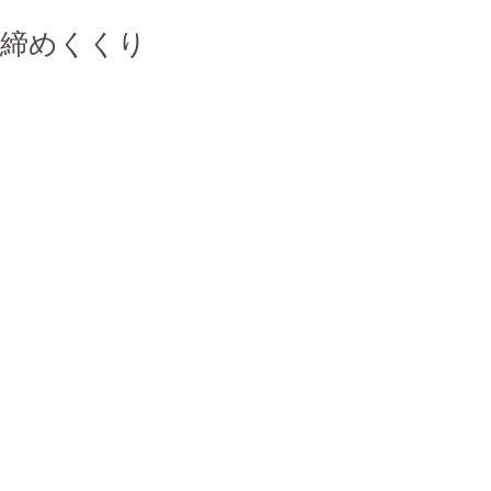
締めくくり