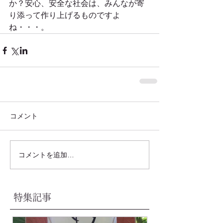
か？安心、安全な社会は、みんなが寄
り添って作り上げるものですよ
ね・・・。
コメント
コメントを追加…
特集記事