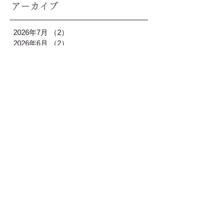
アーカイブ
2026年7月
（2）
2件の記事
2026年6月
（2）
2件の記事
2026年5月
（2）
2件の記事
2026年4月
（3）
3件の記事
2026年3月
（1）
1件の記事
2026年2月
（2）
2件の記事
2026年1月
（3）
3件の記事
2025年12月
（2）
2件の記事
2025年11月
（2）
2件の記事
2025年10月
（1）
1件の記事
2025年9月
（2）
2件の記事
2025年8月
（2）
2件の記事
2025年7月
（2）
2件の記事
2025年6月
（2）
2件の記事
2025年5月
（2）
2件の記事
2025年4月
（2）
2件の記事
2025年3月
（2）
2件の記事
2025年2月
（2）
2件の記事