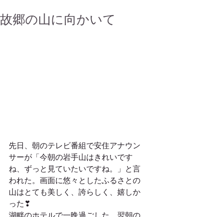
故郷の山に向かいて
先日、朝のテレビ番組で安住アナウン
サーが「今朝の岩手山はきれいです
ね、ずっと見ていたいですね。」と言
われた。画面に悠々としたふるさとの
山はとても美しく、誇らしく、嬉しか
った❣
湖畔のホテルで一晩過ごした。翌朝の