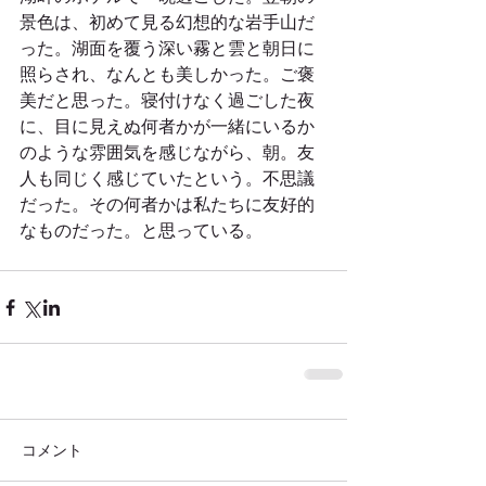
景色は、初めて見る幻想的な岩手山だ
った。湖面を覆う深い霧と雲と朝日に
照らされ、なんとも美しかった。ご褒
美だと思った。寝付けなく過ごした夜
に、目に見えぬ何者かが一緒にいるか
のような雰囲気を感じながら、朝。友
人も同じく感じていたという。不思議
だった。その何者かは私たちに友好的
なものだった。と思っている。
コメント