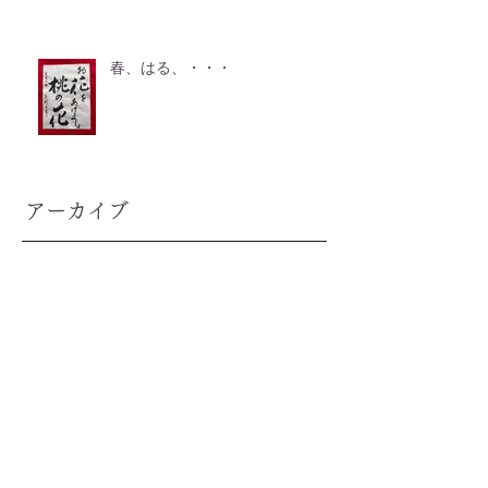
春、はる、・・・
アーカイブ
2026年7月
（2）
2件の記事
2026年6月
（2）
2件の記事
2026年5月
（2）
2件の記事
2026年4月
（3）
3件の記事
2026年3月
（1）
1件の記事
2026年2月
（2）
2件の記事
2026年1月
（3）
3件の記事
2025年12月
（2）
2件の記事
2025年11月
（2）
2件の記事
2025年10月
（1）
1件の記事