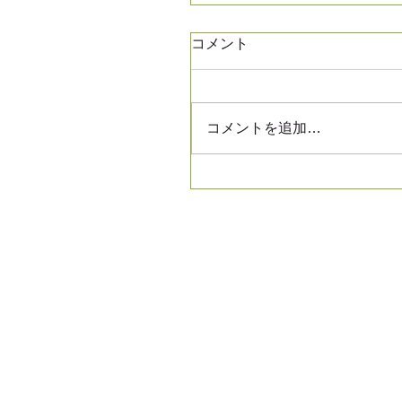
コメント
コメントを追加…