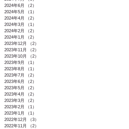
2024年6月
（2）
2件の記事
2024年5月
（1）
1件の記事
2024年4月
（2）
2件の記事
2024年3月
（1）
1件の記事
2024年2月
（2）
2件の記事
2024年1月
（2）
2件の記事
2023年12月
（2）
2件の記事
2023年11月
（2）
2件の記事
2023年10月
（2）
2件の記事
2023年9月
（1）
1件の記事
2023年8月
（1）
1件の記事
2023年7月
（2）
2件の記事
2023年6月
（2）
2件の記事
2023年5月
（2）
2件の記事
2023年4月
（2）
2件の記事
2023年3月
（2）
2件の記事
2023年2月
（1）
1件の記事
2023年1月
（1）
1件の記事
2022年12月
（3）
3件の記事
2022年11月
（2）
2件の記事