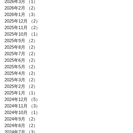
2026年3月
（1）
1件の記事
2026年2月
（2）
2件の記事
2026年1月
（3）
3件の記事
2025年12月
（2）
2件の記事
2025年11月
（2）
2件の記事
2025年10月
（1）
1件の記事
2025年9月
（2）
2件の記事
2025年8月
（2）
2件の記事
2025年7月
（2）
2件の記事
2025年6月
（2）
2件の記事
2025年5月
（2）
2件の記事
2025年4月
（2）
2件の記事
2025年3月
（2）
2件の記事
2025年2月
（2）
2件の記事
2025年1月
（1）
1件の記事
2024年12月
（5）
5件の記事
2024年11月
（3）
3件の記事
2024年10月
（1）
1件の記事
2024年9月
（2）
2件の記事
2024年8月
（2）
2件の記事
2024年7月
（3）
3件の記事