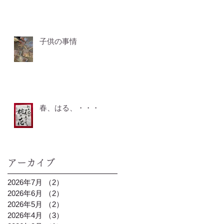
子供の事情
春、はる、・・・
アーカイブ
2026年7月
（2）
2件の記事
2026年6月
（2）
2件の記事
2026年5月
（2）
2件の記事
2026年4月
（3）
3件の記事