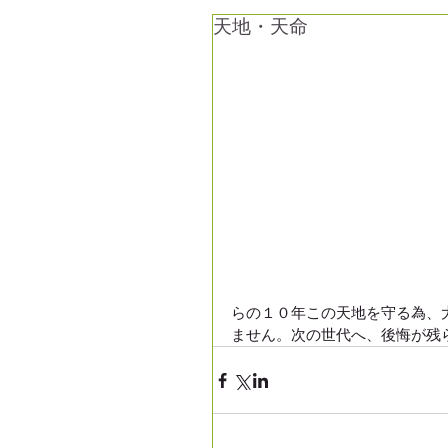
天地・天命
らの１０年この天地を守る為、
ません。次の世代へ、後悔が残