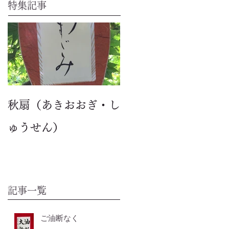
特集記事
秋扇（あきおおぎ・し
ゅうせん）
記事一覧
ご油断なく