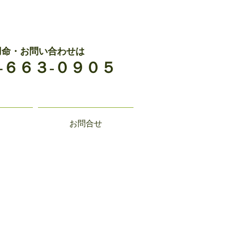
用命・お問い合わせは
-６６３-０９０５
お問合せ