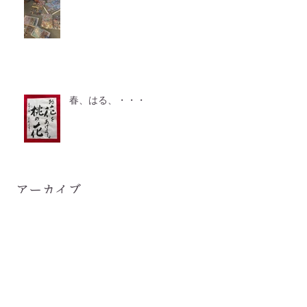
春、はる、・・・
アーカイブ
2026年7月
（2）
2件の記事
2026年6月
（2）
2件の記事
2026年5月
（2）
2件の記事
2026年4月
（3）
3件の記事
2026年3月
（1）
1件の記事
2026年2月
（2）
2件の記事