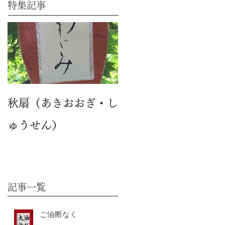
特集記事
秋扇（あきおおぎ・し
ゅうせん）
記事一覧
ご油断なく