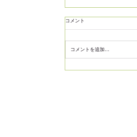
コメント
コメントを追加…