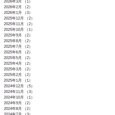
2026年3月
（1）
1件の記事
2026年2月
（2）
2件の記事
2026年1月
（3）
3件の記事
2025年12月
（2）
2件の記事
2025年11月
（2）
2件の記事
2025年10月
（1）
1件の記事
2025年9月
（2）
2件の記事
2025年8月
（2）
2件の記事
2025年7月
（2）
2件の記事
2025年6月
（2）
2件の記事
2025年5月
（2）
2件の記事
2025年4月
（2）
2件の記事
2025年3月
（2）
2件の記事
2025年2月
（2）
2件の記事
2025年1月
（1）
1件の記事
2024年12月
（5）
5件の記事
2024年11月
（3）
3件の記事
2024年10月
（1）
1件の記事
2024年9月
（2）
2件の記事
2024年8月
（2）
2件の記事
2024年7月
（3）
3件の記事