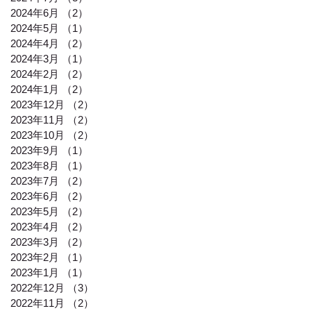
2024年6月
（2）
2件の記事
2024年5月
（1）
1件の記事
2024年4月
（2）
2件の記事
2024年3月
（1）
1件の記事
2024年2月
（2）
2件の記事
2024年1月
（2）
2件の記事
2023年12月
（2）
2件の記事
2023年11月
（2）
2件の記事
2023年10月
（2）
2件の記事
2023年9月
（1）
1件の記事
2023年8月
（1）
1件の記事
2023年7月
（2）
2件の記事
2023年6月
（2）
2件の記事
2023年5月
（2）
2件の記事
2023年4月
（2）
2件の記事
2023年3月
（2）
2件の記事
2023年2月
（1）
1件の記事
2023年1月
（1）
1件の記事
2022年12月
（3）
3件の記事
2022年11月
（2）
2件の記事