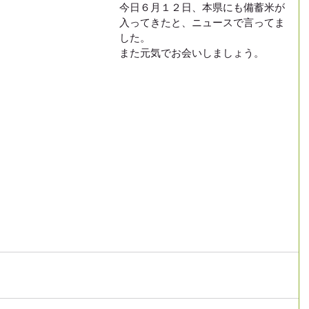
今日６月１２日、本県にも備蓄米が
入ってきたと、ニュースで言ってま
した。
また元気でお会いしましょう。