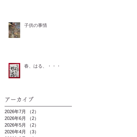
子供の事情
春、はる、・・・
アーカイブ
2026年7月
（2）
2件の記事
2026年6月
（2）
2件の記事
2026年5月
（2）
2件の記事
2026年4月
（3）
3件の記事