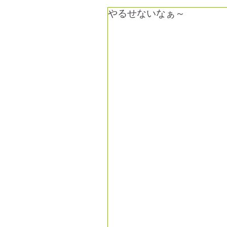
やるせないなぁ～