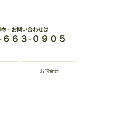
用命・お問い合わせは
-６６３-０９０５
お問合せ