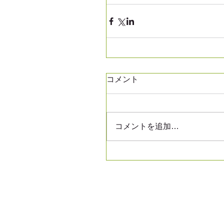
コメント
コメントを追加…