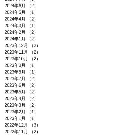
2024年6月
（2）
2件の記事
2024年5月
（1）
1件の記事
2024年4月
（2）
2件の記事
2024年3月
（1）
1件の記事
2024年2月
（2）
2件の記事
2024年1月
（2）
2件の記事
2023年12月
（2）
2件の記事
2023年11月
（2）
2件の記事
2023年10月
（2）
2件の記事
2023年9月
（1）
1件の記事
2023年8月
（1）
1件の記事
2023年7月
（2）
2件の記事
2023年6月
（2）
2件の記事
2023年5月
（2）
2件の記事
2023年4月
（2）
2件の記事
2023年3月
（2）
2件の記事
2023年2月
（1）
1件の記事
2023年1月
（1）
1件の記事
2022年12月
（3）
3件の記事
2022年11月
（2）
2件の記事