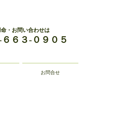
用命・お問い合わせは
-６６３-０９０５
お問合せ