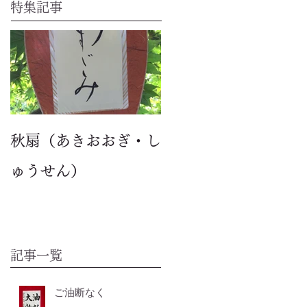
特集記事
秋扇（あきおおぎ・し
ゅうせん）
記事一覧
ご油断なく