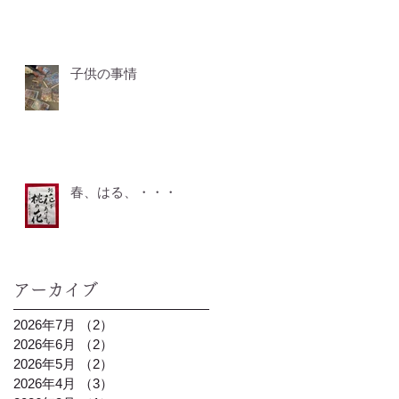
子供の事情
春、はる、・・・
アーカイブ
2026年7月
（2）
2件の記事
2026年6月
（2）
2件の記事
2026年5月
（2）
2件の記事
2026年4月
（3）
3件の記事