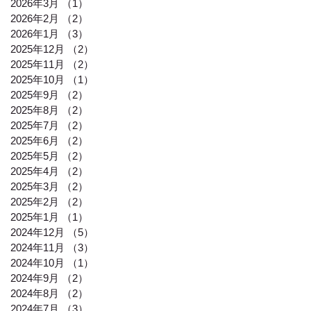
2026年3月
（1）
1件の記事
2026年2月
（2）
2件の記事
2026年1月
（3）
3件の記事
2025年12月
（2）
2件の記事
2025年11月
（2）
2件の記事
2025年10月
（1）
1件の記事
2025年9月
（2）
2件の記事
2025年8月
（2）
2件の記事
2025年7月
（2）
2件の記事
2025年6月
（2）
2件の記事
2025年5月
（2）
2件の記事
2025年4月
（2）
2件の記事
2025年3月
（2）
2件の記事
2025年2月
（2）
2件の記事
2025年1月
（1）
1件の記事
2024年12月
（5）
5件の記事
2024年11月
（3）
3件の記事
2024年10月
（1）
1件の記事
2024年9月
（2）
2件の記事
2024年8月
（2）
2件の記事
2024年7月
（3）
3件の記事