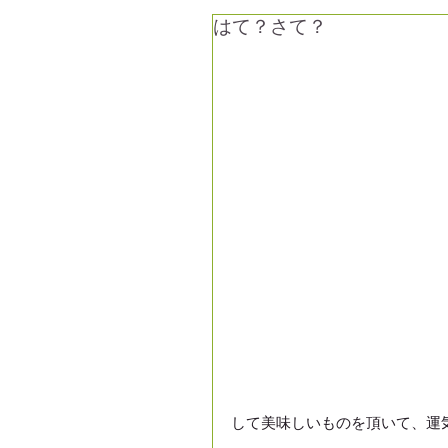
はて？さて？
して美味しいものを頂いて、運