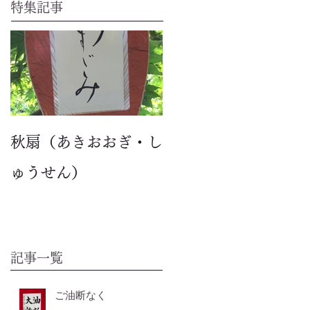
特集記事
秋扇（あきおおぎ・し
ゅうせん）
記事一覧
ご油断なく