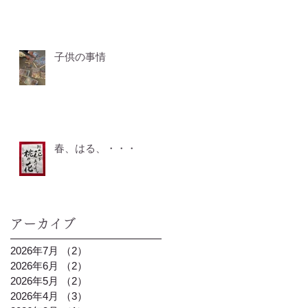
子供の事情
春、はる、・・・
アーカイブ
2026年7月
（2）
2件の記事
2026年6月
（2）
2件の記事
2026年5月
（2）
2件の記事
2026年4月
（3）
3件の記事