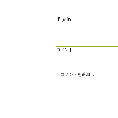
コメント
コメントを追加…