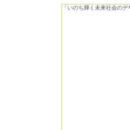
「いのち輝く未来社会のデ