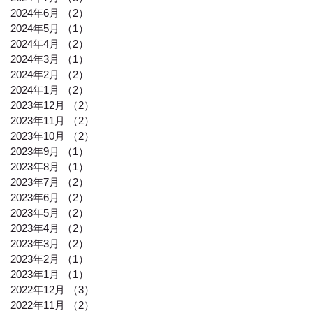
2024年6月
（2）
2件の記事
2024年5月
（1）
1件の記事
2024年4月
（2）
2件の記事
2024年3月
（1）
1件の記事
2024年2月
（2）
2件の記事
2024年1月
（2）
2件の記事
2023年12月
（2）
2件の記事
2023年11月
（2）
2件の記事
2023年10月
（2）
2件の記事
2023年9月
（1）
1件の記事
2023年8月
（1）
1件の記事
2023年7月
（2）
2件の記事
2023年6月
（2）
2件の記事
2023年5月
（2）
2件の記事
2023年4月
（2）
2件の記事
2023年3月
（2）
2件の記事
2023年2月
（1）
1件の記事
2023年1月
（1）
1件の記事
2022年12月
（3）
3件の記事
2022年11月
（2）
2件の記事