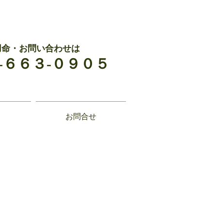
用命・お問い合わせは
-６６３-０９０５
お問合せ