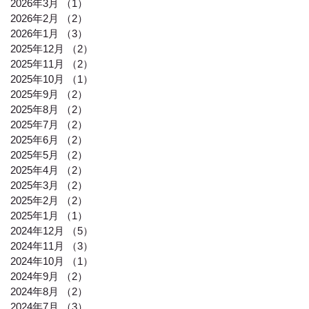
2026年3月
（1）
1件の記事
2026年2月
（2）
2件の記事
2026年1月
（3）
3件の記事
2025年12月
（2）
2件の記事
2025年11月
（2）
2件の記事
2025年10月
（1）
1件の記事
2025年9月
（2）
2件の記事
2025年8月
（2）
2件の記事
2025年7月
（2）
2件の記事
2025年6月
（2）
2件の記事
2025年5月
（2）
2件の記事
2025年4月
（2）
2件の記事
2025年3月
（2）
2件の記事
2025年2月
（2）
2件の記事
2025年1月
（1）
1件の記事
2024年12月
（5）
5件の記事
2024年11月
（3）
3件の記事
2024年10月
（1）
1件の記事
2024年9月
（2）
2件の記事
2024年8月
（2）
2件の記事
2024年7月
（3）
3件の記事